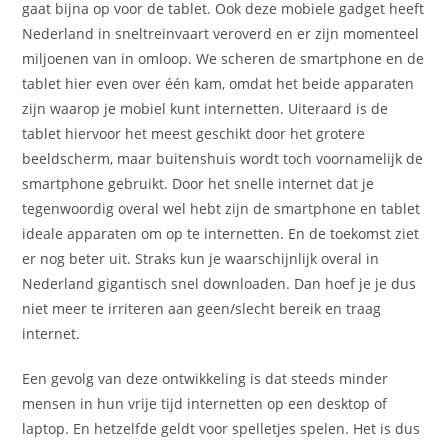
gaat bijna op voor de tablet. Ook deze mobiele gadget heeft
Nederland in sneltreinvaart veroverd en er zijn momenteel
miljoenen van in omloop. We scheren de smartphone en de
tablet hier even over één kam, omdat het beide apparaten
zijn waarop je mobiel kunt internetten. Uiteraard is de
tablet hiervoor het meest geschikt door het grotere
beeldscherm, maar buitenshuis wordt toch voornamelijk de
smartphone gebruikt. Door het snelle internet dat je
tegenwoordig overal wel hebt zijn de smartphone en tablet
ideale apparaten om op te internetten. En de toekomst ziet
er nog beter uit. Straks kun je waarschijnlijk overal in
Nederland gigantisch snel downloaden. Dan hoef je je dus
niet meer te irriteren aan geen/slecht bereik en traag
internet.
Een gevolg van deze ontwikkeling is dat steeds minder
mensen in hun vrije tijd internetten op een desktop of
laptop. En hetzelfde geldt voor spelletjes spelen. Het is dus