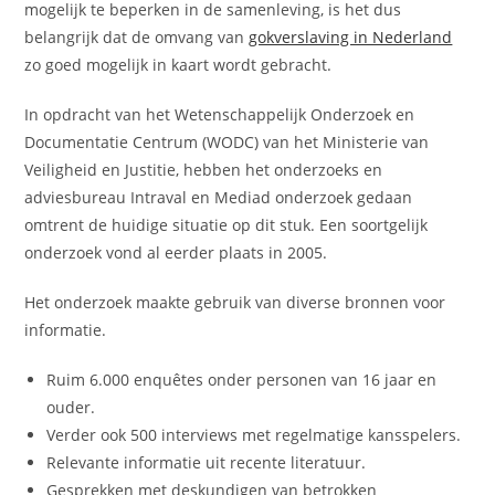
mogelijk te beperken in de samenleving, is het dus
belangrijk dat de omvang van
gokverslaving in Nederland
zo goed mogelijk in kaart wordt gebracht.
In opdracht van het Wetenschappelijk Onderzoek en
Documentatie Centrum (WODC) van het Ministerie van
Veiligheid en Justitie, hebben het onderzoeks en
adviesbureau Intraval en Mediad onderzoek gedaan
omtrent de huidige situatie op dit stuk. Een soortgelijk
onderzoek vond al eerder plaats in 2005.
Het onderzoek maakte gebruik van diverse bronnen voor
informatie.
Ruim 6.000 enquêtes onder personen van 16 jaar en
ouder.
Verder ook 500 interviews met regelmatige kansspelers.
Relevante informatie uit recente literatuur.
Gesprekken met deskundigen van betrokken