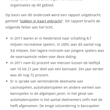
organisaties op dit gebied.
Op basis van dit onderzoek werd een rapport uitgebracht,
getiteld “
Gokken in Kaart gebracht
”. Dit rapport bracht de
volgende feiten aan het licht.
In 2011 waren er in Nederland naar schatting 8,7
miljoen recreatieve spelers. In 2005, was dit aantal nog
9,6 miljoen. Een lagere instroom van jongere spelers was
de voornaamste reden voor deze daling.
In 2011 nam 62 procent van mensen tussen de leeftijd
van 16 tot 21 jaar deel aan een kansspel. Zes jaar eerder
was dit nog 72 procent.
Er is sprake van verminderde deelname aan
casinospelen, automatenspelen en andere vormen van
kansspelen in de afgelopen jaren. In het geval van
automatenspelen is het aantal deelnemers zelfs met de
helft afgenomen. De enige uitzondering is kansspelen