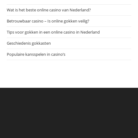
Wat is het beste online casino van Nederland?
Betrouwbaar casino – Is online gokken veilig?
Tips voor gokken in een online casino in Nederland
Geschiedenis gokkasten
Populaire kansspelen in casino’s