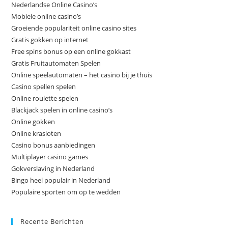
Nederlandse Online Casino’s
Mobiele online casino’s
Groeiende populariteit online casino sites
Gratis gokken op internet
Free spins bonus op een online gokkast
Gratis Fruitautomaten Spelen
Online speelautomaten – het casino bij je thuis
Casino spellen spelen
Online roulette spelen
Blackjack spelen in online casino’s
Online gokken
Online krasloten
Casino bonus aanbiedingen
Multiplayer casino games
Gokverslaving in Nederland
Bingo heel populair in Nederland
Populaire sporten om op te wedden
Recente Berichten