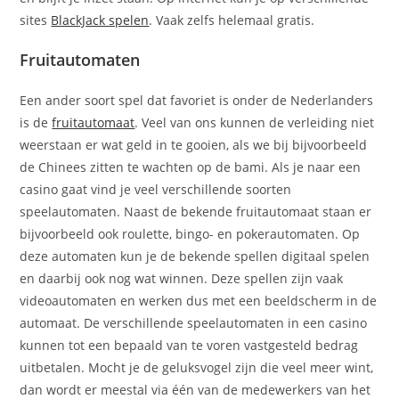
sites
BlackJack spelen
. Vaak zelfs helemaal gratis.
Fruitautomaten
Een ander soort spel dat favoriet is onder de Nederlanders
is de
fruitautomaat
. Veel van ons kunnen de verleiding niet
weerstaan er wat geld in te gooien, als we bij bijvoorbeeld
de Chinees zitten te wachten op de bami. Als je naar een
casino gaat vind je veel verschillende soorten
speelautomaten. Naast de bekende fruitautomaat staan er
bijvoorbeeld ook roulette, bingo- en pokerautomaten. Op
deze automaten kun je de bekende spellen digitaal spelen
en daarbij ook nog wat winnen. Deze spellen zijn vaak
videoautomaten en werken dus met een beeldscherm in de
automaat. De verschillende speelautomaten in een casino
kunnen tot een bepaald van te voren vastgesteld bedrag
uitbetalen. Mocht je de geluksvogel zijn die veel meer wint,
dan wordt er meestal via één van de medewerkers van het