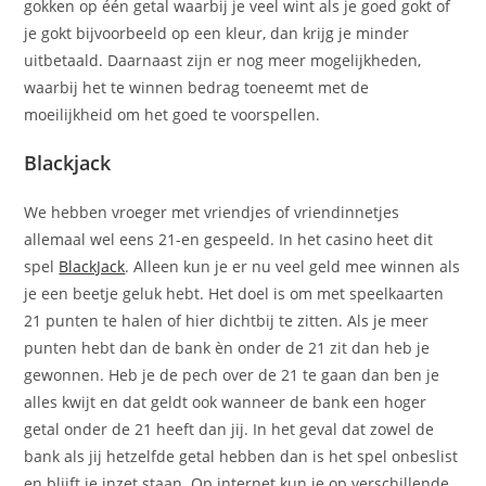
gokken op één getal waarbij je veel wint als je goed gokt of
je gokt bijvoorbeeld op een kleur, dan krijg je minder
uitbetaald. Daarnaast zijn er nog meer mogelijkheden,
waarbij het te winnen bedrag toeneemt met de
moeilijkheid om het goed te voorspellen.
Blackjack
We hebben vroeger met vriendjes of vriendinnetjes
allemaal wel eens 21-en gespeeld. In het casino heet dit
spel
BlackJack
. Alleen kun je er nu veel geld mee winnen als
je een beetje geluk hebt. Het doel is om met speelkaarten
21 punten te halen of hier dichtbij te zitten. Als je meer
punten hebt dan de bank èn onder de 21 zit dan heb je
gewonnen. Heb je de pech over de 21 te gaan dan ben je
alles kwijt en dat geldt ook wanneer de bank een hoger
getal onder de 21 heeft dan jij. In het geval dat zowel de
bank als jij hetzelfde getal hebben dan is het spel onbeslist
en blijft je inzet staan. Op internet kun je op verschillende