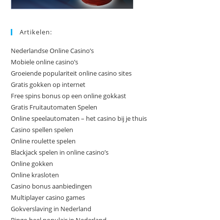
Artikelen:
Nederlandse Online Casino’s
Mobiele online casino’s
Groeiende populariteit online casino sites
Gratis gokken op internet
Free spins bonus op een online gokkast
Gratis Fruitautomaten Spelen
Online speelautomaten – het casino bij je thuis
Casino spellen spelen
Online roulette spelen
Blackjack spelen in online casino’s
Online gokken
Online krasloten
Casino bonus aanbiedingen
Multiplayer casino games
Gokverslaving in Nederland
Bingo heel populair in Nederland