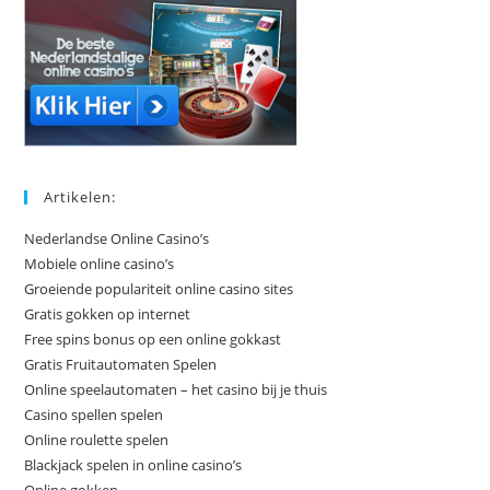
Artikelen:
Nederlandse Online Casino’s
Mobiele online casino’s
Groeiende populariteit online casino sites
Gratis gokken op internet
Free spins bonus op een online gokkast
Gratis Fruitautomaten Spelen
Online speelautomaten – het casino bij je thuis
Casino spellen spelen
Online roulette spelen
Blackjack spelen in online casino’s
Online gokken