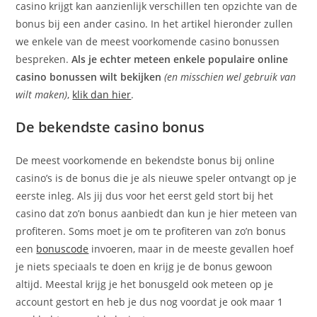
casino krijgt kan aanzienlijk verschillen ten opzichte van de
bonus bij een ander casino. In het artikel hieronder zullen
we enkele van de meest voorkomende casino bonussen
bespreken.
Als je echter meteen enkele populaire online
casino bonussen wilt bekijken
(en misschien wel gebruik van
wilt maken)
,
klik dan hier
.
De bekendste casino bonus
De meest voorkomende en bekendste bonus bij online
casino’s is de bonus die je als nieuwe speler ontvangt op je
eerste inleg. Als jij dus voor het eerst geld stort bij het
casino dat zo’n bonus aanbiedt dan kun je hier meteen van
profiteren. Soms moet je om te profiteren van zo’n bonus
een
bonuscode
invoeren, maar in de meeste gevallen hoef
je niets speciaals te doen en krijg je de bonus gewoon
altijd. Meestal krijg je het bonusgeld ook meteen op je
account gestort en heb je dus nog voordat je ook maar 1