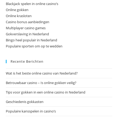
Blackjack spelen in online casino’s
Online gokken
Online krasloten
Casino bonus aanbiedingen
Multiplayer casino games
Gokverslaving in Nederland
Bingo heel populair in Nederland
Populaire sporten om op te wedden
Recente Berichten
Wat is het beste online casino van Nederland?
Betrouwbaar casino – Is online gokken veilig?
Tips voor gokken in een online casino in Nederland
Geschiedenis gokkasten
Populaire kansspelen in casino’s