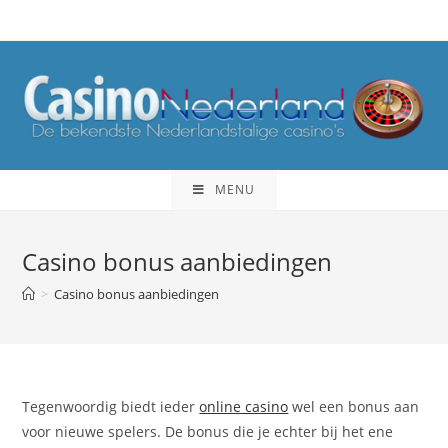
Ga
naar
inhoud
MENU
Casino bonus aanbiedingen
>
Casino bonus aanbiedingen
Tegenwoordig biedt ieder
online casino
wel een bonus aan
voor nieuwe spelers. De bonus die je echter bij het ene